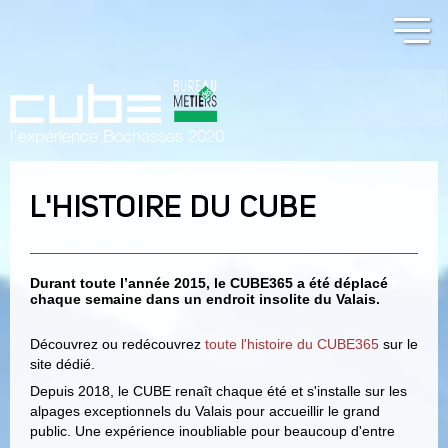
l'expérience Bochasses 2020
L'HISTOIRE DU CUBE
Durant toute l’année 2015, le CUBE365 a été déplacé
chaque semaine dans un endroit insolite du Valais.
Découvrez ou redécouvrez
toute l'histoire du CUBE365
sur le
site dédié.
Depuis 2018, le CUBE renaît chaque été et s'installe sur les
alpages exceptionnels du Valais pour accueillir le grand
public. Une expérience inoubliable pour beaucoup d'entre