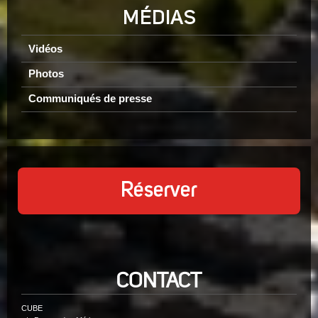
MÉDIAS
Vidéos
Photos
Communiqués de presse
Réserver
CONTACT
CUBE