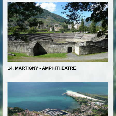
14. MARTIGNY - AMPHITHEATRE