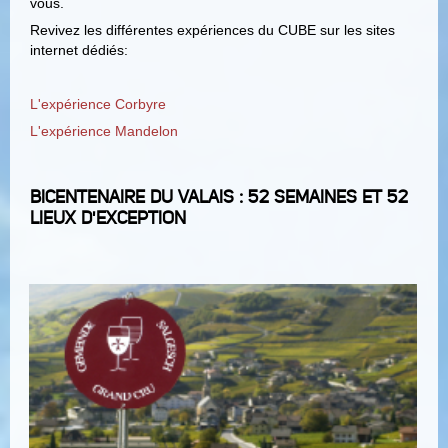
vous.
Revivez les différentes expériences du CUBE sur les sites
internet dédiés:
L'expérience Corbyre
L'expérience Mandelon
BICENTENAIRE DU VALAIS : 52 SEMAINES ET 52
LIEUX D'EXCEPTION