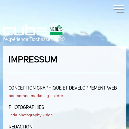
l'expérience Bochasses 2020
IMPRESSUM
CONCEPTION GRAPHIQUE ET DEVELOPPEMENT WEB
boomerang marketing - sierre
PHOTOGRAPHIES
linda photography - sion
REDACTION