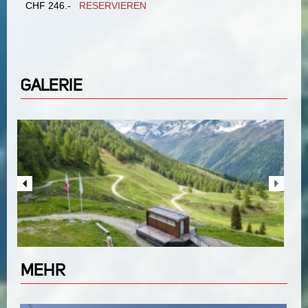
CHF 246.-
RESERVIEREN
GALERIE
MEHR