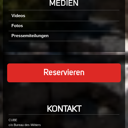
MEDIEN
Videos
Fotos
Pressemiteilungen
Reservieren
KONTAKT
CUBE
c/o Bureau des Métiers