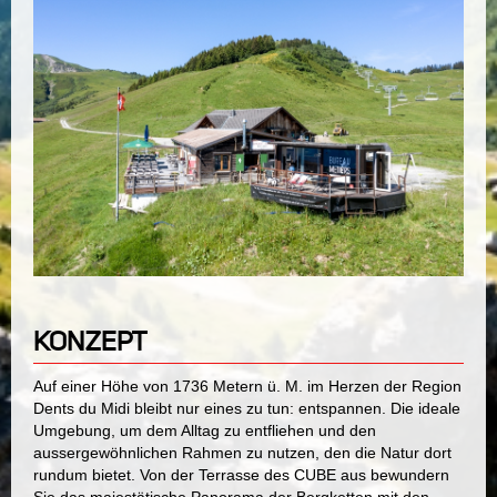
KONZEPT
Auf einer Höhe von 1736 Metern ü. M. im Herzen der Region
Dents du Midi bleibt nur eines zu tun: entspannen. Die ideale
Umgebung, um dem Alltag zu entfliehen und den
aussergewöhnlichen Rahmen zu nutzen, den die Natur dort
rundum bietet. Von der Terrasse des CUBE aus bewundern