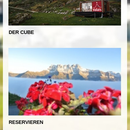
DER CUBE
RESERVIEREN