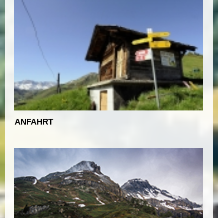
ANFAHRT