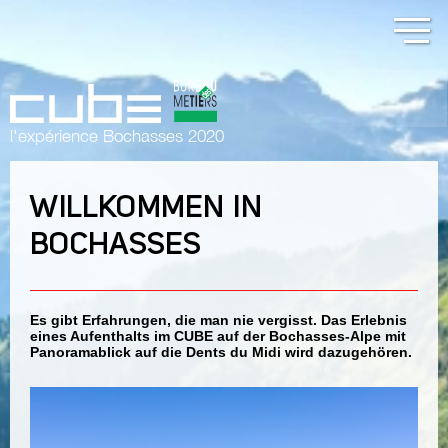
l'expérience Bochasses 2020
WILLKOMMEN IN
BOCHASSES
Es gibt Erfahrungen, die man nie vergisst. Das Erlebnis
eines Aufenthalts im CUBE auf der Bochasses-Alpe mit
Panoramablick auf die Dents du Midi wird dazugehören.