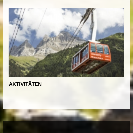
AKTIVITÄTEN