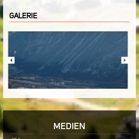
GALERIE
MEDIEN