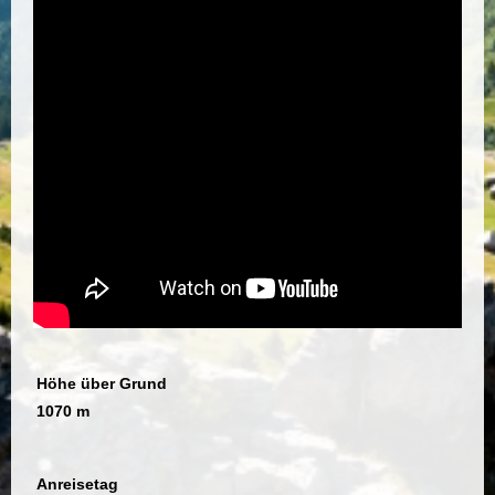
Höhe über Grund
1070 m
Anreisetag